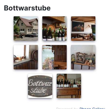
Bottwarstube