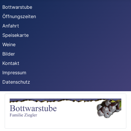
Bottwarstube
Öffnungszeiten
Anfahrt
Speisekarte
Weine
Bilder
Kontakt
Impressum
Datenschutz