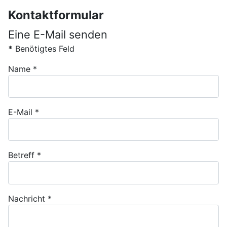
Kontaktformular
Eine E-Mail senden
*
Benötigtes Feld
Name
*
E-Mail
*
Betreff
*
Nachricht
*