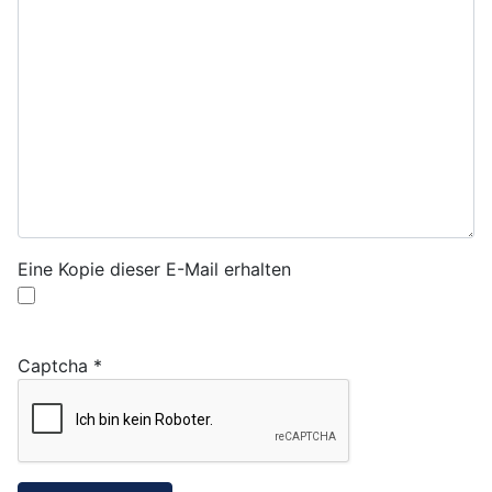
Eine Kopie dieser E-Mail erhalten
Captcha
*