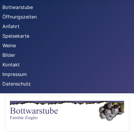
Bottwarstube
Öffnungszeiten
Anfahrt
Speisekarte
Weine
Bilder
Kontakt
Impressum
Datenschutz