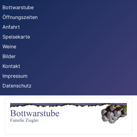
Bottwarstube
Öffnungszeiten
Anfahrt
Speisekarte
Weine
Bilder
Kontakt
Impressum
Datenschutz