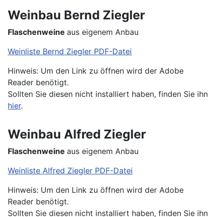
Weinbau Bernd Ziegler
Flaschenweine
aus eigenem Anbau
Weinliste Bernd Ziegler PDF-Datei
Hinweis: Um den Link zu öffnen wird der Adobe
Reader benötigt.
Sollten Sie diesen nicht installiert haben, finden Sie ihn
hier
.
Weinbau Alfred Ziegler
Flaschenweine
aus eigenem Anbau
Weinliste Alfred Ziegler PDF-Datei
Hinweis: Um den Link zu öffnen wird der Adobe
Reader benötigt.
Sollten Sie diesen nicht installiert haben, finden Sie ihn